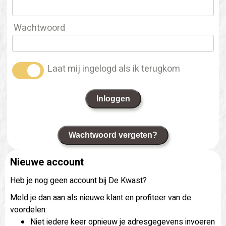
Wachtwoord
Laat mij ingelogd als ik terugkom
Inloggen
Wachtwoord vergeten?
Nieuwe account
Heb je nog geen account bij De Kwast?
Meld je dan aan als nieuwe klant en profiteer van de
voordelen:
Niet iedere keer opnieuw je adresgegevens invoeren