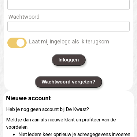
Wachtwoord
Laat mij ingelogd als ik terugkom
Inloggen
Wachtwoord vergeten?
Nieuwe account
Heb je nog geen account bij De Kwast?
Meld je dan aan als nieuwe klant en profiteer van de
voordelen:
Niet iedere keer opnieuw je adresgegevens invoeren